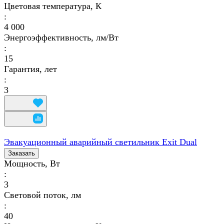
Цветовая температура, К
:
4 000
Энергоэффективность, лм/Вт
:
15
Гарантия, лет
:
3
Эвакуационный аварийный светильник Exit Dual
Заказать
Мощность, Вт
:
3
Световой поток, лм
:
40