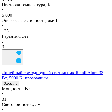
Цветовая температура, К
:
5 000
Энергоэффективность, лм/Вт
:
125
Гарантия, лет
:
3
Линейный светодиодный светильник Retail Alum 33
Вт, 5000 К, прозрачный
Заказать
Мощность, Вт
:
31
Световой поток, лм
: