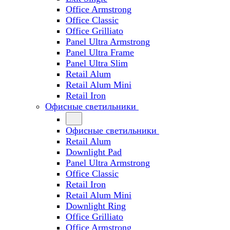
Office Armstrong
Office Classic
Office Grilliato
Panel Ultra Armstrong
Panel Ultra Frame
Panel Ultra Slim
Retail Alum
Retail Alum Mini
Retail Iron
Офисные светильники
Офисные светильники
Retail Alum
Downlight Pad
Panel Ultra Armstrong
Office Classic
Retail Iron
Retail Alum Mini
Downlight Ring
Office Grilliato
Office Armstrong