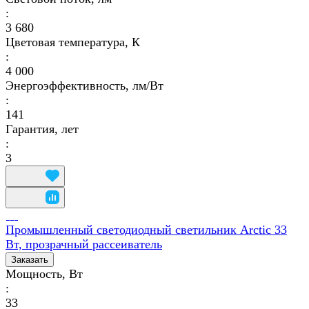
:
3 680
Цветовая температура, К
:
4 000
Энергоэффективность, лм/Вт
:
141
Гарантия, лет
:
3
Промышленный светодиодный светильник Arctic 33
Вт, прозрачный рассеиватель
Заказать
Мощность, Вт
:
33