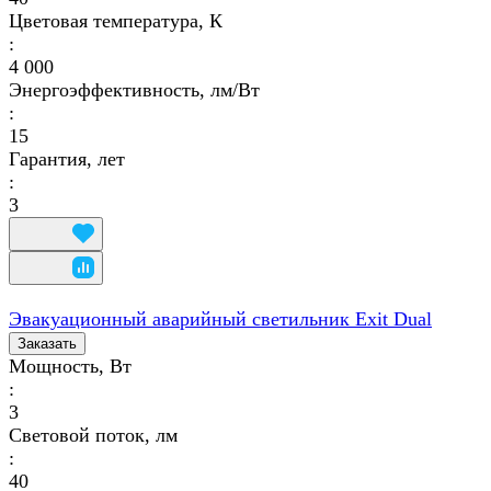
Цветовая температура, К
:
4 000
Энергоэффективность, лм/Вт
:
15
Гарантия, лет
:
3
Эвакуационный аварийный светильник Exit Dual
Заказать
Мощность, Вт
:
3
Световой поток, лм
:
40