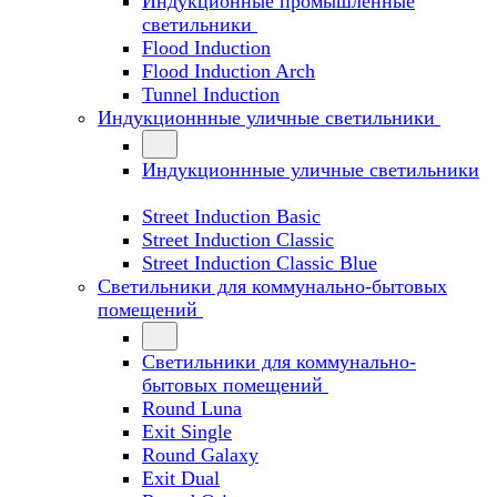
Индукционные промышленные
светильники
Flood Induction
Flood Induction Arch
Tunnel Induction
Индукционнные уличные светильники
Индукционнные уличные светильники
Street Induction Basic
Street Induction Classic
Street Induction Classic Blue
Светильники для коммунально-бытовых
помещений
Светильники для коммунально-
бытовых помещений
Round Luna
Exit Single
Round Galaxy
Exit Dual