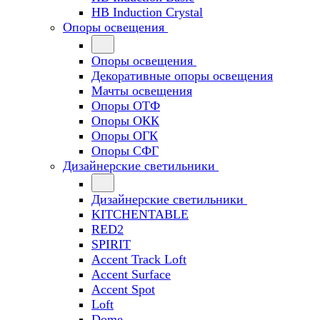
HB Induction Crystal
Опоры освещения
Опоры освещения
Декоративные опоры освещения
Мачты освещения
Опоры ОТФ
Опоры ОКК
Опоры ОГК
Опоры СФГ
Дизайнерские светильники
Дизайнерские светильники
KITCHENTABLE
RED2
SPIRIT
Accent Track Loft
Accent Surface
Accent Spot
Loft
Dome