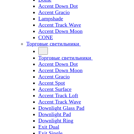
Accent Down Dot
Accent Gracio
Lampshade
Accent Track Wave
Accent Down Moon
CONE
Торговые светильники
Торговые светильники
Accent Down Dot
Accent Down Moon
Accent Gracio
Accent Spot
Accent Surface
Accent Track Loft
Accent Track Wave
Downlight Glass Pad
Downlight Pad
Downlight Ring
Exit Dual
Exit Single