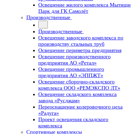
Освещение жилого комплекса Мытищи
Парк для ГК Самолёт
Производственные
Производственные
Освещение заводского комплекса по
производству стальных труб
Освещение периметра предприятия
Освещение производственного
предприятия АО «Ретал»
Освещение промышленного
предприятия АО «ЭППЖТ»
Освещение сборочно-складского
комплекса ООО «РЕМЭКСПО ЛТ»
Освещение складского комплекса
завода «Русджам»
Переоснащение колеровочного цеха
«Радуга»
Проект освещения складского
комплекса
Спортивные комплексы