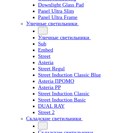
Downlight Glass Pad
Panel Ultra Slim
Panel Ultra Frame
Уличные светильники
Уличные светильники
Sub
Embed
Street
Asteria
Street Regul
Street Induction Classic Blue
Asteria ПРОМО
Asteria PP
Street Induction Classic
Street Induction Basic
DUAL RAY
Street 2
Складские светильники
Складские светильники