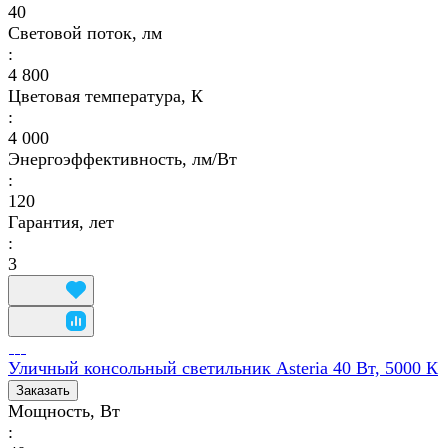
40
Световой поток, лм
:
4 800
Цветовая температура, К
:
4 000
Энергоэффективность, лм/Вт
:
120
Гарантия, лет
:
3
Уличный консольный светильник Asteria 40 Вт, 5000 К
Заказать
Мощность, Вт
: