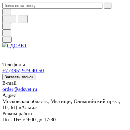
Телефоны
+7 (495) 979-40-50
Заказать звонок
E-mail
order@sdsvet.ru
Адрес
Московская область, Мытищи, Олимпийский пр-кт,
10, БЦ «Альта»
Режим работы
Пн - Пт: с 9:00 до 17:30