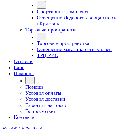
Спортивные комплексы
Освещение Ледового дворца спорта
«Кристалл»
Торговые пространства
Торговые пространства
Освещение магазина сети Каляев
ТРЦ РИО
Отрасли
Блог
Помощь
Помощь
Условия оплаты
Условия доставки
Гарантия на товар
Вопрос-ответ
Контакты
+7 (495) 979-40-50