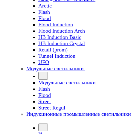
Arctic
Flash
Flood
Flood Induction
Flood Induction Arch
HB Induction Basic
HB Induction Crystal
Retail (prom)
Tunnel Induction
UFO
Модульные светильники
Модульные светильники
Flash
Flood
Street
Street Regul
Индукционные промышленные светильники