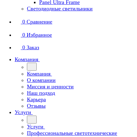
Panel Ultra Frame
Светодиодные светильники
0
Сравнение
0
Избранное
0
Заказ
Компания
Компания
О компании
Миссия и ценности
Наш подход
Карьера
Отзывы
Услуги
Услуги
Профессиональные светотехнические