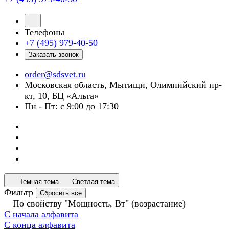
Телефоны
+7 (495) 979-40-50
Заказать звонок
order@sdsvet.ru
Московская область, Мытищи, Олимпийский пр-
кт, 10, БЦ «Альта»
Пн - Пт: с 9:00 до 17:30
Темная тема
Светлая тема
Фильтр
Сбросить все
По свойству "Мощность, Вт" (возрастание)
С начала алфавита
С конца алфавита