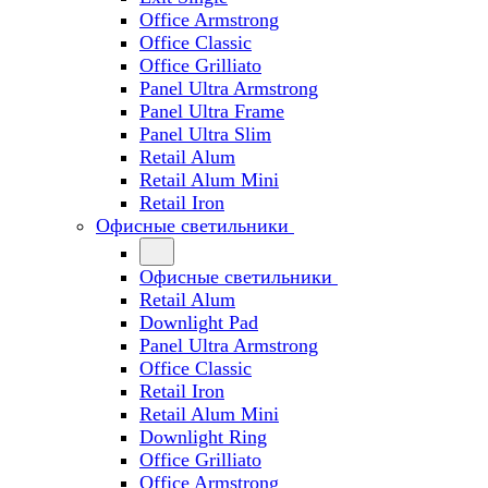
Office Armstrong
Office Classic
Office Grilliato
Panel Ultra Armstrong
Panel Ultra Frame
Panel Ultra Slim
Retail Alum
Retail Alum Mini
Retail Iron
Офисные светильники
Офисные светильники
Retail Alum
Downlight Pad
Panel Ultra Armstrong
Office Classic
Retail Iron
Retail Alum Mini
Downlight Ring
Office Grilliato
Office Armstrong