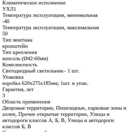
Климатическое исполнение
УХЛ1
Температура эксплуатации, минимальная
-40
Температура эксплуатации, максимальная
50
Тип монтажа
кронштейн
Тип крепления
консоль (Ø42-60мм)
Комплектность
Светодиодный светильник– 1 шт.
Упаковка
коробка 620х275х185мм; 1шт. в упак.
Гарантия, лет
3
Область применения
Дворовые территории, Пешеходные, парковые зоны и
аллеи, Прочие открытые территории, Улицы и
автодороги классов А, Б, В, Улицы и автодороги
классов Б, В