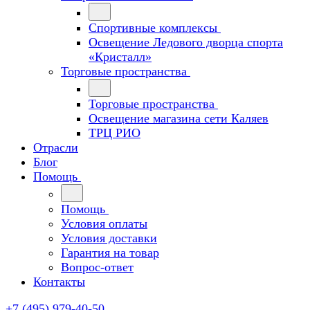
Спортивные комплексы
Освещение Ледового дворца спорта
«Кристалл»
Торговые пространства
Торговые пространства
Освещение магазина сети Каляев
ТРЦ РИО
Отрасли
Блог
Помощь
Помощь
Условия оплаты
Условия доставки
Гарантия на товар
Вопрос-ответ
Контакты
+7 (495) 979-40-50