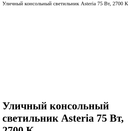
Уличный консольный светильник Asteria 75 Вт, 2700 К
Уличный консольный
светильник Asteria 75 Вт,
2700 К