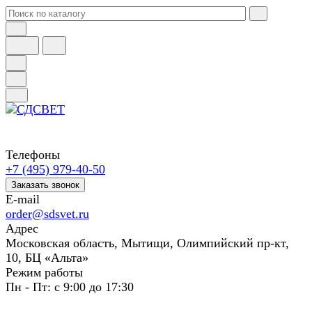
Телефоны
+7 (495) 979-40-50
Заказать звонок
E-mail
order@sdsvet.ru
Адрес
Московская область, Мытищи, Олимпийский пр-кт,
10, БЦ «Альта»
Режим работы
Пн - Пт: с 9:00 до 17:30