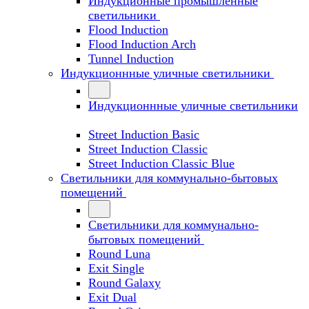
Индукционные промышленные
светильники
Flood Induction
Flood Induction Arch
Tunnel Induction
Индукционнные уличные светильники
Индукционнные уличные светильники
Street Induction Basic
Street Induction Classic
Street Induction Classic Blue
Светильники для коммунально-бытовых
помещений
Светильники для коммунально-
бытовых помещений
Round Luna
Exit Single
Round Galaxy
Exit Dual