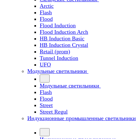
Arctic
Flash
Flood
Flood Induction
Flood Induction Arch
HB Induction Basic
HB Induction Crystal
Retail (prom)
Tunnel Induction
UFO
Модульные светильники
Модульные светильники
Flash
Flood
Street
Street Regul
Индукционные промышленные светильники