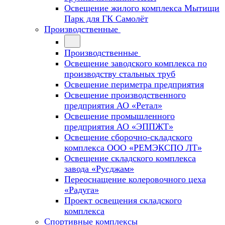
Освещение жилого комплекса Мытищи
Парк для ГК Самолёт
Производственные
Производственные
Освещение заводского комплекса по
производству стальных труб
Освещение периметра предприятия
Освещение производственного
предприятия АО «Ретал»
Освещение промышленного
предприятия АО «ЭППЖТ»
Освещение сборочно-складского
комплекса ООО «РЕМЭКСПО ЛТ»
Освещение складского комплекса
завода «Русджам»
Переоснащение колеровочного цеха
«Радуга»
Проект освещения складского
комплекса
Спортивные комплексы