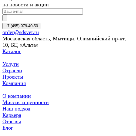
на новости и акции
+7 (495) 979-40-50
order@sdsvet.ru
Московская область, Мытищи, Олимпийский пр-кт,
10, БЦ «Альта»
Каталог
Услуги
Отрасли
Проекты
Компания
О компании
Миссия и ценности
Наш подход
Карьера
Отзывы
Блог