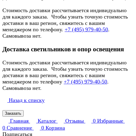
Стоимость доставки рассчитывается индивидуально
для каждого заказа. Чтобы узнать точную стоимость
доставки в ваш регион, свяжитесь с вашим
менеджером по телефону.
+7 (495) 979-40-50
.
Самовывоза нет.
Доставка светильников и опор освещения
Стоимость доставки рассчитывается индивидуально
для каждого заказа. Чтобы узнать точную стоимость
доставки в ваш регион, свяжитесь с вашим
менеджером по телефону
+7 (495) 979-40-50
.
Самовывоза нет.
Назад к списку
Заказать
Главная
Каталог
Отзывы
0
Избранные
0
Сравнение
0
Корзина
Подписаться