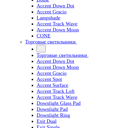
Accent Down Dot
Accent Gracio
Lampshade
Accent Track Wave
Accent Down Moon
CONE
Торговые светильники
Торговые светильники
Accent Down Dot
Accent Down Moon
Accent Gracio
Accent Spot
Accent Surface
Accent Track Loft
Accent Track Wave
Downlight Glass Pad
Downlight Pad
Downlight Ring
Exit Dual
Exit Single