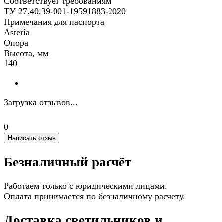
Соответствует требованиям
ТУ 27.40.39-001-19591883-2020
Примечания для паспорта
Asteria
Опора
Высота, мм
140
Загрузка отзывов...
0
Написать отзыв
Безналичный расчёт
Работаем только с юридическими лицами.
Оплата принимается по безналичному расчету.
Доставка светильников и