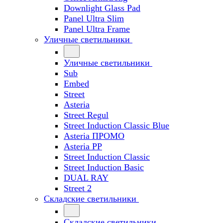
Downlight Glass Pad
Panel Ultra Slim
Panel Ultra Frame
Уличные светильники
Уличные светильники
Sub
Embed
Street
Asteria
Street Regul
Street Induction Classic Blue
Asteria ПРОМО
Asteria PP
Street Induction Classic
Street Induction Basic
DUAL RAY
Street 2
Складские светильники
Складские светильники