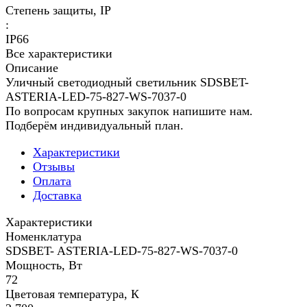
Степень защиты, IP
:
IP66
Все характеристики
Описание
Уличный светодиодный светильник SDSBET-
ASTERIA-LED-75-827-WS-7037-0
По вопросам крупных закупок напишите нам.
Подберём индивидуальный план.
Характеристики
Отзывы
Оплата
Доставка
Характеристики
Номенклатура
SDSBET- ASTERIA-LED-75-827-WS-7037-0
Мощность, Вт
72
Цветовая температура, К