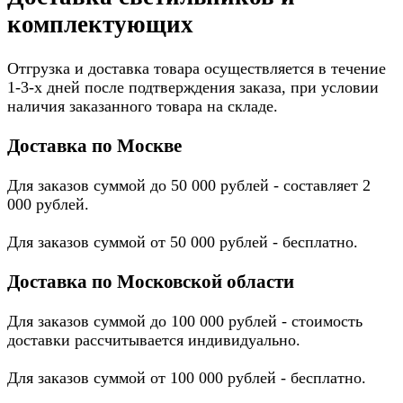
комплектующих
Отгрузка и доставка товара осуществляется в течение
1-3-х дней после подтверждения заказа, при условии
наличия заказанного товара на складе.
Доставка по Москве
Для заказов суммой до 50 000 рублей - составляет 2
000 рублей.
Для заказов суммой от 50 000 рублей - бесплатно.
Доставка по Московской области
Для заказов суммой до 100 000 рублей - стоимость
доставки рассчитывается индивидуально.
Для заказов суммой от 100 000 рублей - бесплатно.