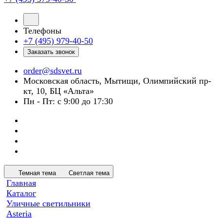
Телефоны
+7 (495) 979-40-50
Заказать звонок
order@sdsvet.ru
Московская область, Мытищи, Олимпийский пр-
кт, 10, БЦ «Альта»
Пн - Пт: с 9:00 до 17:30
Темная тема
Светлая тема
Главная
Каталог
Уличные светильники
Asteria