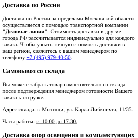
Доставка по России
Доставка по России за пределами Московской области
осуществляется с помощью транспортной компании
"Деловые линии"
. Стоимость доставки в другие
города РФ рассчитывается индивидуально для каждого
заказа. Чтобы узнать точную стоимость доставки в
ваш регион, свяжитесь с вашим менеджером по
телефону
+7 (495) 979-40-50
.
Самовывоз со склада
Вы можете забрать товар самостоятельно со склада
после подтверждения менеджером готовности Вашего
заказа к отгрузке.
Адрес склада: г. Мытищи, ул. Карла Либкнехта, 11/35.
Часы работы:
с 10.00 до 17.30.
Доставка опор освещения и комплектующих