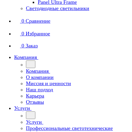
Panel Ultra Frame
Светодиодные светильники
0
Сравнение
0
Избранное
0
Заказ
Компания
Компания
О компании
Миссия и ценности
Наш подход
Карьера
Отзывы
Услуги
Услуги
Профессиональные светотехнические