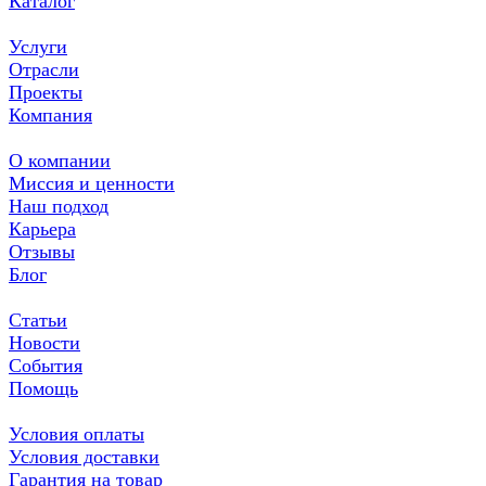
Каталог
Услуги
Отрасли
Проекты
Компания
О компании
Миссия и ценности
Наш подход
Карьера
Отзывы
Блог
Статьи
Новости
События
Помощь
Условия оплаты
Условия доставки
Гарантия на товар