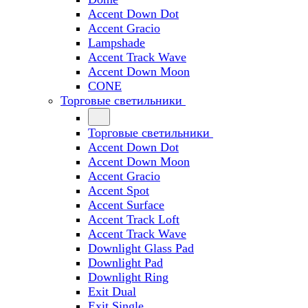
Accent Down Dot
Accent Gracio
Lampshade
Accent Track Wave
Accent Down Moon
CONE
Торговые светильники
Торговые светильники
Accent Down Dot
Accent Down Moon
Accent Gracio
Accent Spot
Accent Surface
Accent Track Loft
Accent Track Wave
Downlight Glass Pad
Downlight Pad
Downlight Ring
Exit Dual
Exit Single