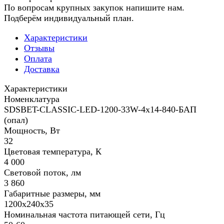
По вопросам крупных закупок напишите нам.
Подберём индивидуальный план.
Характеристики
Отзывы
Оплата
Доставка
Характеристики
Номенклатура
SDSBET-CLASSIC-LED-1200-33W-4x14-840-БАП
(опал)
Мощность, Вт
32
Цветовая температура, К
4 000
Световой поток, лм
3 860
Габаритные размеры, мм
1200х240х35
Номинальная частота питающей сети, Гц