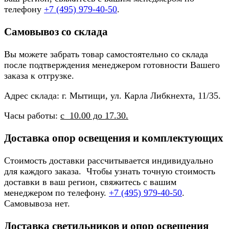
телефону
+7 (495) 979-40-50
.
Самовывоз со склада
Вы можете забрать товар самостоятельно со склада
после подтверждения менеджером готовности Вашего
заказа к отгрузке.
Адрес склада: г. Мытищи, ул. Карла Либкнехта, 11/35.
Часы работы:
с 10.00 до 17.30.
Доставка опор освещения и комплектующих
Стоимость доставки рассчитывается индивидуально
для каждого заказа. Чтобы узнать точную стоимость
доставки в ваш регион, свяжитесь с вашим
менеджером по телефону.
+7 (495) 979-40-50
.
Самовывоза нет.
Доставка светильников и опор освещения