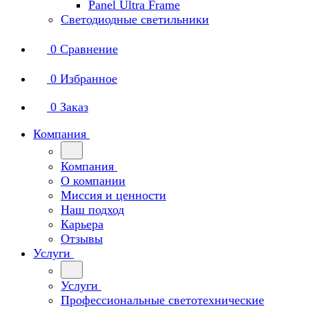
Panel Ultra Frame
Светодиодные светильники
0
Сравнение
0
Избранное
0
Заказ
Компания
Компания
О компании
Миссия и ценности
Наш подход
Карьера
Отзывы
Услуги
Услуги
Профессиональные светотехнические