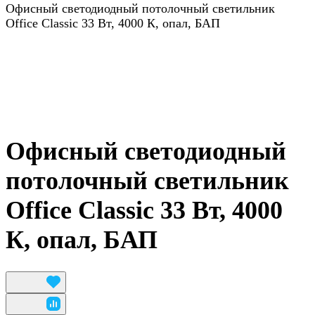
Офисный светодиодный потолочный светильник
Office Classic 33 Вт, 4000 К, опал, БАП
Офисный светодиодный
потолочный светильник
Office Classic 33 Вт, 4000
К, опал, БАП