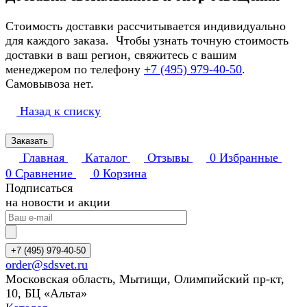
Стоимость доставки рассчитывается индивидуально
для каждого заказа. Чтобы узнать точную стоимость
доставки в ваш регион, свяжитесь с вашим
менеджером по телефону
+7 (495) 979-40-50
.
Самовывоза нет.
Назад к списку
Заказать
Главная
Каталог
Отзывы
0
Избранные
0
Сравнение
0
Корзина
Подписаться
на новости и акции
+7 (495) 979-40-50
order@sdsvet.ru
Московская область, Мытищи, Олимпийский пр-кт,
10, БЦ «Альта»