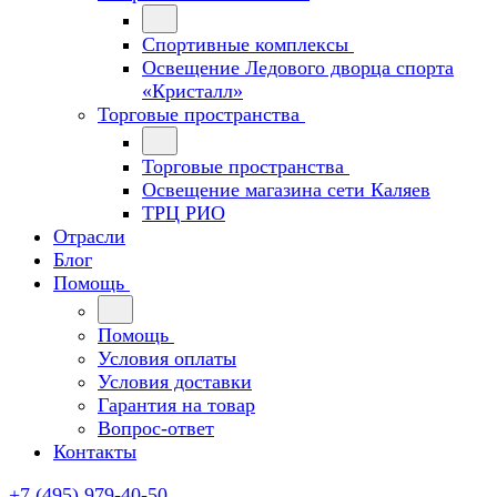
Спортивные комплексы
Освещение Ледового дворца спорта
«Кристалл»
Торговые пространства
Торговые пространства
Освещение магазина сети Каляев
ТРЦ РИО
Отрасли
Блог
Помощь
Помощь
Условия оплаты
Условия доставки
Гарантия на товар
Вопрос-ответ
Контакты
+7 (495) 979-40-50