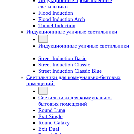
Индукционные промышленные
светильники
Flood Induction
Flood Induction Arch
Tunnel Induction
Индукционнные уличные светильники
Индукционнные уличные светильники
Street Induction Basic
Street Induction Classic
Street Induction Classic Blue
Светильники для коммунально-бытовых
помещений
Светильники для коммунально-
бытовых помещений
Round Luna
Exit Single
Round Galaxy
Exit Dual