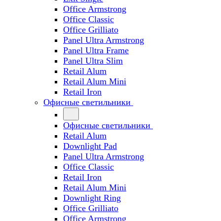
Office Armstrong
Office Classic
Office Grilliato
Panel Ultra Armstrong
Panel Ultra Frame
Panel Ultra Slim
Retail Alum
Retail Alum Mini
Retail Iron
Офисные светильники
Офисные светильники
Retail Alum
Downlight Pad
Panel Ultra Armstrong
Office Classic
Retail Iron
Retail Alum Mini
Downlight Ring
Office Grilliato
Office Armstrong