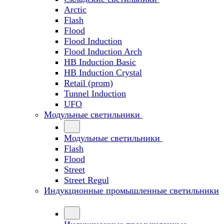
Arctic
Flash
Flood
Flood Induction
Flood Induction Arch
HB Induction Basic
HB Induction Crystal
Retail (prom)
Tunnel Induction
UFO
Модульные светильники
Модульные светильники
Flash
Flood
Street
Street Regul
Индукционные промышленные светильники