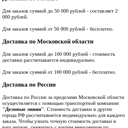
Для заказов суммой до 50 000 рублей - составляет 2
000 рублей.
Для заказов суммой от 50 000 рублей - бесплатно.
Доставка по Московской области
Для заказов суммой до 100 000 рублей - стоимость
доставки рассчитывается индивидуально.
Для заказов суммой от 100 000 рублей - бесплатно.
Доставка по России
Доставка по России за пределами Московской области
осуществляется с помощью транспортной компании
"Деловые линии"
. Стоимость доставки в другие
города РФ рассчитывается индивидуально для каждого
заказа. Чтобы узнать точную стоимость доставки в
ваш регион, свяжитесь с вашим менеджером по