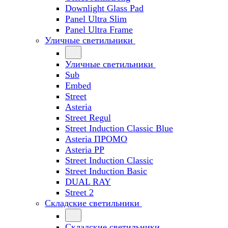
Downlight Glass Pad
Panel Ultra Slim
Panel Ultra Frame
Уличные светильники
Уличные светильники
Sub
Embed
Street
Asteria
Street Regul
Street Induction Classic Blue
Asteria ПРОМО
Asteria PP
Street Induction Classic
Street Induction Basic
DUAL RAY
Street 2
Складские светильники
Складские светильники