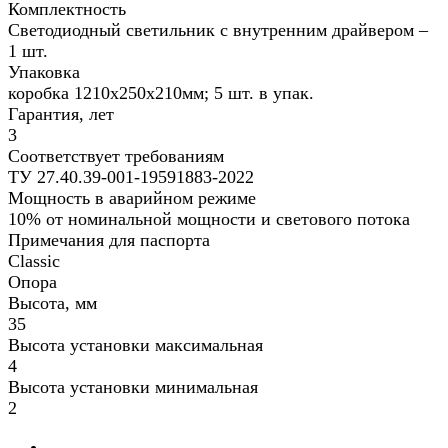
Комплектность
Светодиодный светильник с внутренним драйвером –
1 шт.
Упаковка
коробка 1210х250х210мм; 5 шт. в упак.
Гарантия, лет
3
Соответствует требованиям
ТУ 27.40.39-001-19591883-2022
Мощность в аварийном режиме
10% от номинальной мощности и светового потока
Примечания для паспорта
Classic
Опора
Высота, мм
35
Высота установки максимальная
4
Высота установки минимальная
2