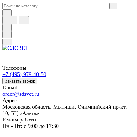
Телефоны
+7 (495) 979-40-50
Заказать звонок
E-mail
order@sdsvet.ru
Адрес
Московская область, Мытищи, Олимпийский пр-кт,
10, БЦ «Альта»
Режим работы
Пн - Пт: с 9:00 до 17:30