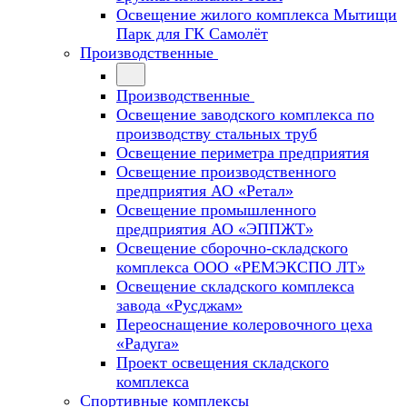
Освещение жилого комплекса Мытищи
Парк для ГК Самолёт
Производственные
Производственные
Освещение заводского комплекса по
производству стальных труб
Освещение периметра предприятия
Освещение производственного
предприятия АО «Ретал»
Освещение промышленного
предприятия АО «ЭППЖТ»
Освещение сборочно-складского
комплекса ООО «РЕМЭКСПО ЛТ»
Освещение складского комплекса
завода «Русджам»
Переоснащение колеровочного цеха
«Радуга»
Проект освещения складского
комплекса
Спортивные комплексы