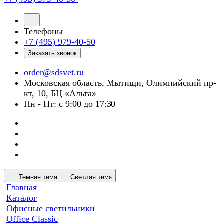
Телефоны
+7 (495) 979-40-50
Заказать звонок
order@sdsvet.ru
Московская область, Мытищи, Олимпийский пр-
кт, 10, БЦ «Альта»
Пн - Пт: с 9:00 до 17:30
Темная тема
Светлая тема
Главная
Каталог
Офисные светильники
Office Classic