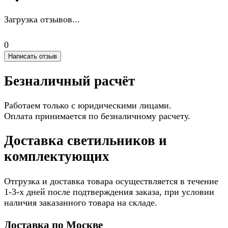
Загрузка отзывов...
0
Написать отзыв
Безналичный расчёт
Работаем только с юридическими лицами.
Оплата принимается по безналичному расчету.
Доставка светильников и
комплектующих
Отгрузка и доставка товара осуществляется в течение
1-3-х дней после подтверждения заказа, при условии
наличия заказанного товара на складе.
Доставка по Москве