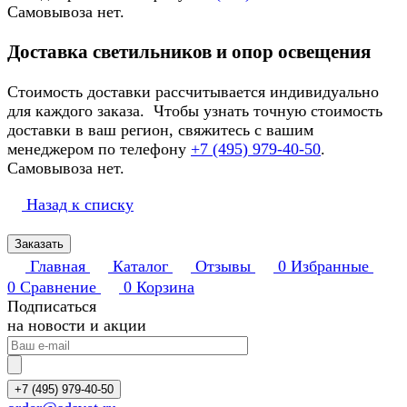
Самовывоза нет.
Доставка светильников и опор освещения
Стоимость доставки рассчитывается индивидуально
для каждого заказа. Чтобы узнать точную стоимость
доставки в ваш регион, свяжитесь с вашим
менеджером по телефону
+7 (495) 979-40-50
.
Самовывоза нет.
Назад к списку
Заказать
Главная
Каталог
Отзывы
0
Избранные
0
Сравнение
0
Корзина
Подписаться
на новости и акции
+7 (495) 979-40-50