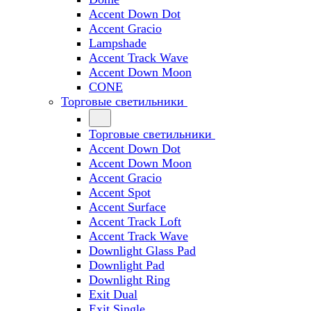
Accent Down Dot
Accent Gracio
Lampshade
Accent Track Wave
Accent Down Moon
CONE
Торговые светильники
Торговые светильники
Accent Down Dot
Accent Down Moon
Accent Gracio
Accent Spot
Accent Surface
Accent Track Loft
Accent Track Wave
Downlight Glass Pad
Downlight Pad
Downlight Ring
Exit Dual
Exit Single