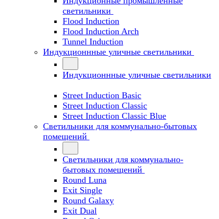
Индукционные промышленные
светильники
Flood Induction
Flood Induction Arch
Tunnel Induction
Индукционнные уличные светильники
Индукционнные уличные светильники
Street Induction Basic
Street Induction Classic
Street Induction Classic Blue
Светильники для коммунально-бытовых
помещений
Светильники для коммунально-
бытовых помещений
Round Luna
Exit Single
Round Galaxy
Exit Dual