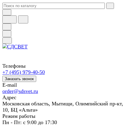
Телефоны
+7 (495) 979-40-50
Заказать звонок
E-mail
order@sdsvet.ru
Адрес
Московская область, Мытищи, Олимпийский пр-кт,
10, БЦ «Альта»
Режим работы
Пн - Пт: с 9:00 до 17:30