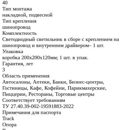
40
Тип монтажа
накладной, подвесной
Тип крепления
шинопровод
Комплектность
Светодиодный светильник в сборе с креплением на
шинопровод и внутренним драйвером– 1 шт.
Упаковка
коробка 200х200х120мм; 1 шт. в упак.
Гарантия, лет
3
Область применения
Автосалоны, Аптеки, Банки, Бизнес-центры,
Гостиницы, Кафе, Кофейни, Парикмахерские,
Пиццерии, Рестораны, Торговые центры
Соответствует требованиям
ТУ 27.40.39-002-19591883-2022
Примечания для паспорта
Track
Опора