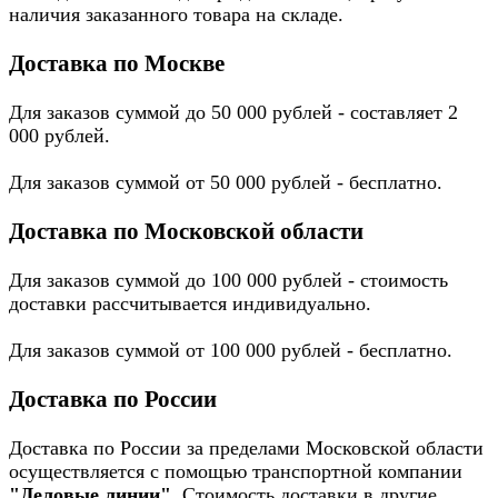
наличия заказанного товара на складе.
Доставка по Москве
Для заказов суммой до 50 000 рублей - составляет 2
000 рублей.
Для заказов суммой от 50 000 рублей - бесплатно.
Доставка по Московской области
Для заказов суммой до 100 000 рублей - стоимость
доставки рассчитывается индивидуально.
Для заказов суммой от 100 000 рублей - бесплатно.
Доставка по России
Доставка по России за пределами Московской области
осуществляется с помощью транспортной компании
"Деловые линии"
. Стоимость доставки в другие