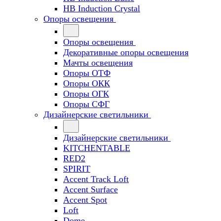
HB Induction Crystal
Опоры освещения
Опоры освещения
Декоративные опоры освещения
Мачты освещения
Опоры ОТФ
Опоры ОКК
Опоры ОГК
Опоры СФГ
Дизайнерские светильники
Дизайнерские светильники
KITCHENTABLE
RED2
SPIRIT
Accent Track Loft
Accent Surface
Accent Spot
Loft
Dome