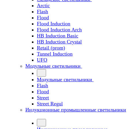
Arctic
Flash
Flood
Flood Induction
Flood Induction Arch
HB Induction Basic
HB Induction Crystal
Retail (prom)
Tunnel Induction
UFO
Модульные светильники
Модульные светильники
Flash
Flood
Street
Street Regul
Индукционные промышленные светильники