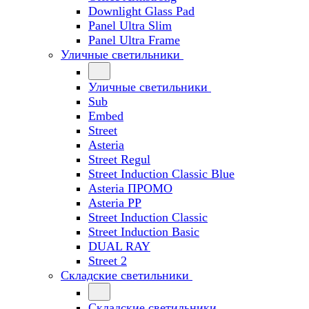
Downlight Glass Pad
Panel Ultra Slim
Panel Ultra Frame
Уличные светильники
Уличные светильники
Sub
Embed
Street
Asteria
Street Regul
Street Induction Classic Blue
Asteria ПРОМО
Asteria PP
Street Induction Classic
Street Induction Basic
DUAL RAY
Street 2
Складские светильники
Складские светильники