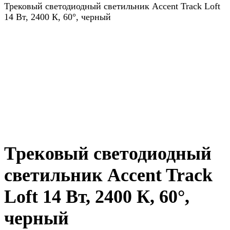
Трековый светодиодный светильник Accent Track Loft
14 Вт, 2400 К, 60°, черный
Трековый светодиодный
светильник Accent Track
Loft 14 Вт, 2400 К, 60°,
черный