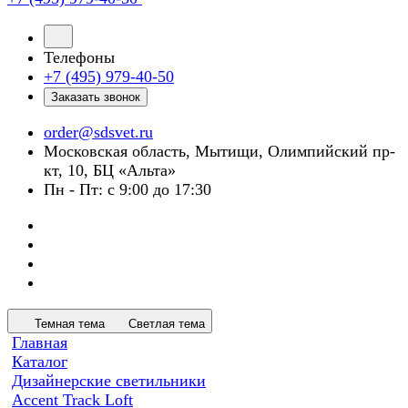
Телефоны
+7 (495) 979-40-50
Заказать звонок
order@sdsvet.ru
Московская область, Мытищи, Олимпийский пр-
кт, 10, БЦ «Альта»
Пн - Пт: с 9:00 до 17:30
Темная тема
Светлая тема
Главная
Каталог
Дизайнерские светильники
Accent Track Loft