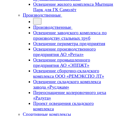
Освещение жилого комплекса Мытищи
Парк для ГК Самолёт
Производственные
Производственные
Освещение заводского комплекса по
производству стальных труб
Освещение периметра предприятия
Освещение производственного
предприятия АО «Ретал»
Освещение промышленного
предприятия АО «ЭППЖТ»
Освещение сборочно-складского
комплекса ООО «РЕМЭКСПО ЛТ»
Освещение складского комплекса
завода «Русджам»
Переоснащение колеровочного цеха
«Радуга»
Проект освещения складского
комплекса
Спортивные комплексы