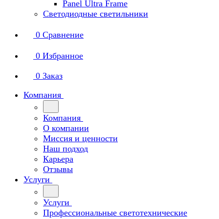
Panel Ultra Frame
Светодиодные светильники
0
Сравнение
0
Избранное
0
Заказ
Компания
Компания
О компании
Миссия и ценности
Наш подход
Карьера
Отзывы
Услуги
Услуги
Профессиональные светотехнические