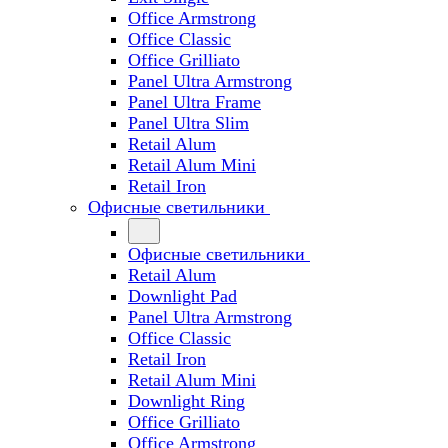
Office Armstrong
Office Classic
Office Grilliato
Panel Ultra Armstrong
Panel Ultra Frame
Panel Ultra Slim
Retail Alum
Retail Alum Mini
Retail Iron
Офисные светильники
Офисные светильники
Retail Alum
Downlight Pad
Panel Ultra Armstrong
Office Classic
Retail Iron
Retail Alum Mini
Downlight Ring
Office Grilliato
Office Armstrong