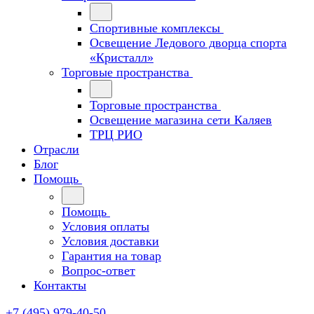
Спортивные комплексы
Освещение Ледового дворца спорта
«Кристалл»
Торговые пространства
Торговые пространства
Освещение магазина сети Каляев
ТРЦ РИО
Отрасли
Блог
Помощь
Помощь
Условия оплаты
Условия доставки
Гарантия на товар
Вопрос-ответ
Контакты
+7 (495) 979-40-50