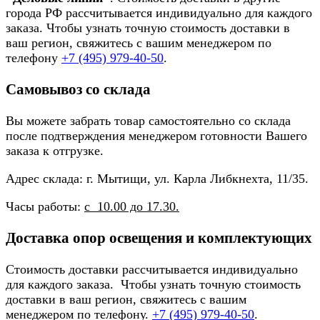
города РФ рассчитывается индивидуально для каждого
заказа. Чтобы узнать точную стоимость доставки в
ваш регион, свяжитесь с вашим менеджером по
телефону
+7 (495) 979-40-50
.
Самовывоз со склада
Вы можете забрать товар самостоятельно со склада
после подтверждения менеджером готовности Вашего
заказа к отгрузке.
Адрес склада: г. Мытищи, ул. Карла Либкнехта, 11/35.
Часы работы:
с 10.00 до 17.30.
Доставка опор освещения и комплектующих
Стоимость доставки рассчитывается индивидуально
для каждого заказа. Чтобы узнать точную стоимость
доставки в ваш регион, свяжитесь с вашим
менеджером по телефону.
+7 (495) 979-40-50
.