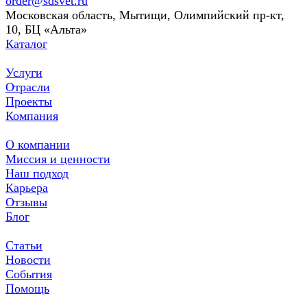
order@sdsvet.ru
Московская область, Мытищи, Олимпийский пр-кт,
10, БЦ «Альта»
Каталог
Услуги
Отрасли
Проекты
Компания
О компании
Миссия и ценности
Наш подход
Карьера
Отзывы
Блог
Статьи
Новости
События
Помощь