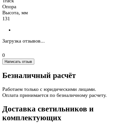
Track
Опора
Высота, мм
131
Загрузка отзывов...
0
Написать отзыв
Безналичный расчёт
Работаем только с юридическими лицами.
Оплата принимается по безналичному расчету.
Доставка светильников и
комплектующих