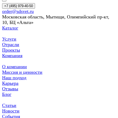
+7 (495) 979-40-50
order@sdsvet.ru
Московская область, Мытищи, Олимпийский пр-кт,
10, БЦ «Альта»
Каталог
Услуги
Отрасли
Проекты
Компания
О компании
Миссия и ценности
Наш подход
Карьера
Отзывы
Блог
Статьи
Новости
События