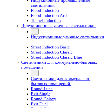
Индукционные промышленные
светильники
Flood Induction
Flood Induction Arch
Tunnel Induction
Индукционнные уличные светильники
Индукционнные уличные светильники
Street Induction Basic
Street Induction Classic
Street Induction Classic Blue
Светильники для коммунально-бытовых
помещений
Светильники для коммунально-
бытовых помещений
Round Luna
Exit Single
Round Galaxy
Exit Dual