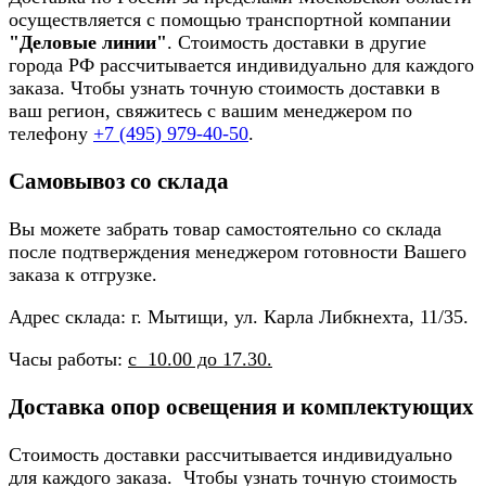
осуществляется с помощью транспортной компании
"Деловые линии"
. Стоимость доставки в другие
города РФ рассчитывается индивидуально для каждого
заказа. Чтобы узнать точную стоимость доставки в
ваш регион, свяжитесь с вашим менеджером по
телефону
+7 (495) 979-40-50
.
Самовывоз со склада
Вы можете забрать товар самостоятельно со склада
после подтверждения менеджером готовности Вашего
заказа к отгрузке.
Адрес склада: г. Мытищи, ул. Карла Либкнехта, 11/35.
Часы работы:
с 10.00 до 17.30.
Доставка опор освещения и комплектующих
Стоимость доставки рассчитывается индивидуально
для каждого заказа. Чтобы узнать точную стоимость