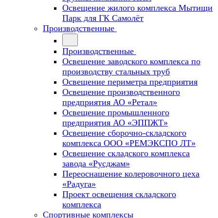
Освещение жилого комплекса Мытищи
Парк для ГК Самолёт
Производственные
Производственные
Освещение заводского комплекса по
производству стальных труб
Освещение периметра предприятия
Освещение производственного
предприятия АО «Ретал»
Освещение промышленного
предприятия АО «ЭППЖТ»
Освещение сборочно-складского
комплекса ООО «РЕМЭКСПО ЛТ»
Освещение складского комплекса
завода «Русджам»
Переоснащение колеровочного цеха
«Радуга»
Проект освещения складского
комплекса
Спортивные комплексы