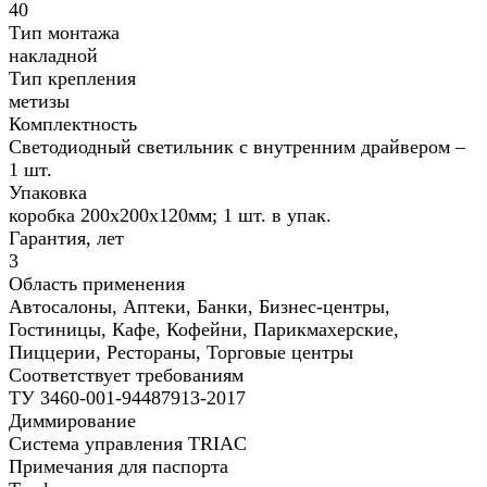
40
Тип монтажа
накладной
Тип крепления
метизы
Комплектность
Светодиодный светильник с внутренним драйвером –
1 шт.
Упаковка
коробка 200х200х120мм; 1 шт. в упак.
Гарантия, лет
3
Область применения
Автосалоны, Аптеки, Банки, Бизнес-центры,
Гостиницы, Кафе, Кофейни, Парикмахерские,
Пиццерии, Рестораны, Торговые центры
Соответствует требованиям
ТУ 3460-001-94487913-2017
Диммирование
Система управления TRIAC
Примечания для паспорта