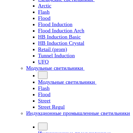
Arctic
Flash
Flood
Flood Induction
Flood Induction Arch
HB Induction Basic
HB Induction Crystal
Retail (prom)
Tunnel Induction
UFO
Модульные светильники
Модульные светильники
Flash
Flood
Street
Street Regul
Индукционные промышленные светильники