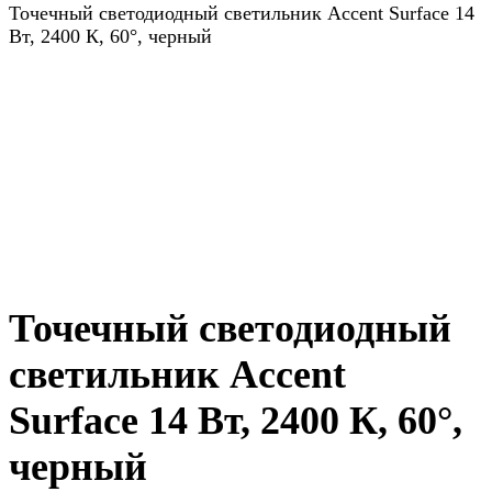
Точечный светодиодный светильник Accent Surface 14
Вт, 2400 К, 60°, черный
Точечный светодиодный
светильник Accent
Surface 14 Вт, 2400 К, 60°,
черный