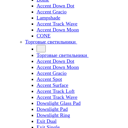
Accent Down Dot
Accent Gracio
Lampshade
Accent Track Wave
Accent Down Moon
CONE
Торговые светильники
Торговые светильники
Accent Down Dot
Accent Down Moon
Accent Gracio
Accent Spot
Accent Surface
Accent Track Loft
Accent Track Wave
Downlight Glass Pad
Downlight Pad
Downlight Ring
Exit Dual
Exit Single