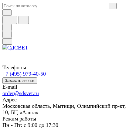
Телефоны
+7 (495) 979-40-50
Заказать звонок
E-mail
order@sdsvet.ru
Адрес
Московская область, Мытищи, Олимпийский пр-кт,
10, БЦ «Альта»
Режим работы
Пн - Пт: с 9:00 до 17:30