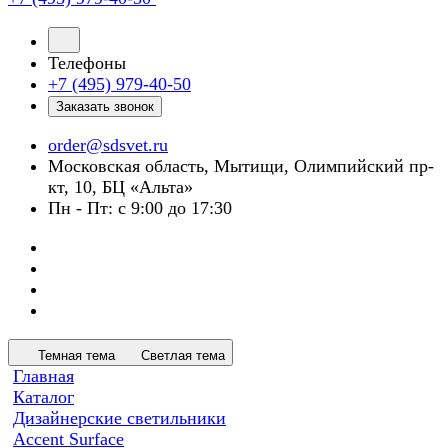
Телефоны
+7 (495) 979-40-50
Заказать звонок
order@sdsvet.ru
Московская область, Мытищи, Олимпийский пр-
кт, 10, БЦ «Альта»
Пн - Пт: с 9:00 до 17:30
Темная тема
Светлая тема
Главная
Каталог
Дизайнерские светильники
Accent Surface