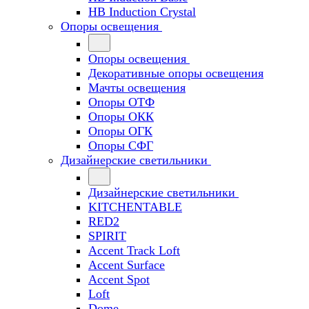
HB Induction Crystal
Опоры освещения
Опоры освещения
Декоративные опоры освещения
Мачты освещения
Опоры ОТФ
Опоры ОКК
Опоры ОГК
Опоры СФГ
Дизайнерские светильники
Дизайнерские светильники
KITCHENTABLE
RED2
SPIRIT
Accent Track Loft
Accent Surface
Accent Spot
Loft
Dome