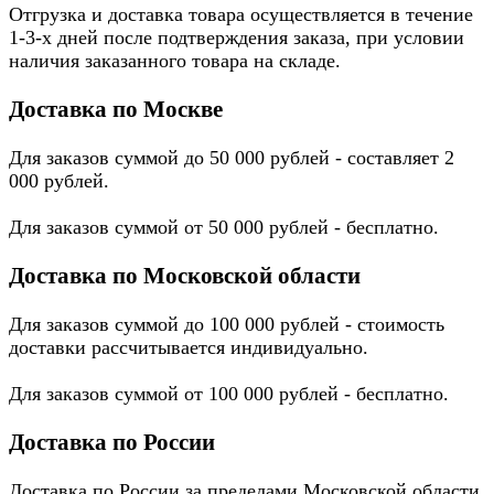
Отгрузка и доставка товара осуществляется в течение
1-3-х дней после подтверждения заказа, при условии
наличия заказанного товара на складе.
Доставка по Москве
Для заказов суммой до 50 000 рублей - составляет 2
000 рублей.
Для заказов суммой от 50 000 рублей - бесплатно.
Доставка по Московской области
Для заказов суммой до 100 000 рублей - стоимость
доставки рассчитывается индивидуально.
Для заказов суммой от 100 000 рублей - бесплатно.
Доставка по России
Доставка по России за пределами Московской области