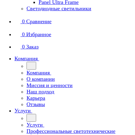
Panel Ultra Frame
Светодиодные светильники
0
Сравнение
0
Избранное
0
Заказ
Компания
Компания
О компании
Миссия и ценности
Наш подход
Карьера
Отзывы
Услуги
Услуги
Профессиональные светотехнические