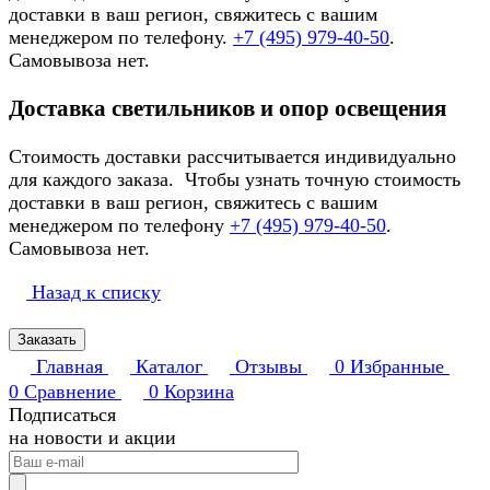
доставки в ваш регион, свяжитесь с вашим
менеджером по телефону.
+7 (495) 979-40-50
.
Самовывоза нет.
Доставка светильников и опор освещения
Стоимость доставки рассчитывается индивидуально
для каждого заказа. Чтобы узнать точную стоимость
доставки в ваш регион, свяжитесь с вашим
менеджером по телефону
+7 (495) 979-40-50
.
Самовывоза нет.
Назад к списку
Заказать
Главная
Каталог
Отзывы
0
Избранные
0
Сравнение
0
Корзина
Подписаться
на новости и акции