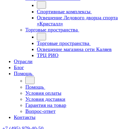
Спортивные комплексы
Освещение Ледового дворца спорта
«Кристалл»
Торговые пространства
Торговые пространства
Освещение магазина сети Каляев
ТРЦ РИО
Отрасли
Блог
Помощь
Помощь
Условия оплаты
Условия доставки
Гарантия на товар
Вопрос-ответ
Контакты
+7 (495) 979-40-50