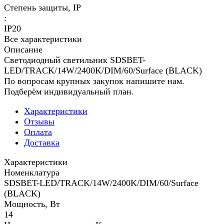
Степень защиты, IP
:
IP20
Все характеристики
Описание
Светодиодный светильник SDSBET-
LED/TRACK/14W/2400K/DIM/60/Surface (BLACK)
По вопросам крупных закупок напишите нам.
Подберём индивидуальный план.
Характеристики
Отзывы
Оплата
Доставка
Характеристики
Номенклатура
SDSBET-LED/TRACK/14W/2400K/DIM/60/Surface
(BLACK)
Мощность, Вт
14