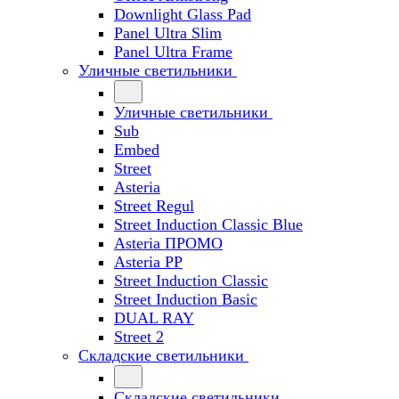
Downlight Glass Pad
Panel Ultra Slim
Panel Ultra Frame
Уличные светильники
Уличные светильники
Sub
Embed
Street
Asteria
Street Regul
Street Induction Classic Blue
Asteria ПРОМО
Asteria PP
Street Induction Classic
Street Induction Basic
DUAL RAY
Street 2
Складские светильники
Складские светильники