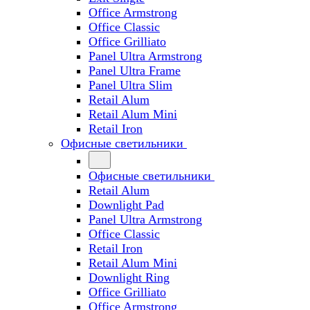
Office Armstrong
Office Classic
Office Grilliato
Panel Ultra Armstrong
Panel Ultra Frame
Panel Ultra Slim
Retail Alum
Retail Alum Mini
Retail Iron
Офисные светильники
Офисные светильники
Retail Alum
Downlight Pad
Panel Ultra Armstrong
Office Classic
Retail Iron
Retail Alum Mini
Downlight Ring
Office Grilliato
Office Armstrong