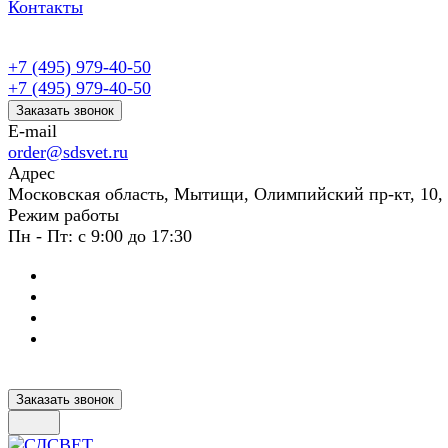
Контакты
+7 (495) 979-40-50
+7 (495) 979-40-50
Заказать звонок
E-mail
order@sdsvet.ru
Адрес
Московская область, Мытищи, Олимпийский пр-кт, 10,
Режим работы
Пн - Пт: с 9:00 до 17:30
Заказать звонок