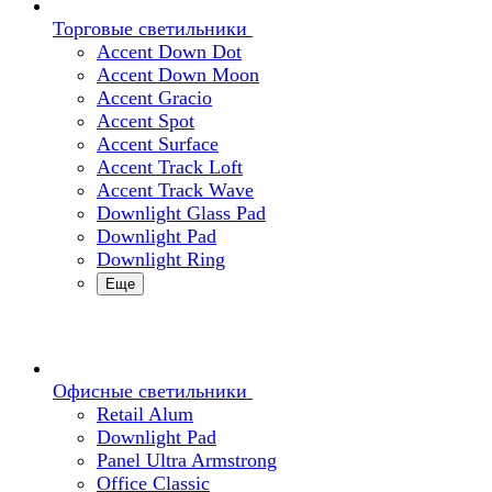
Торговые светильники
Accent Down Dot
Accent Down Moon
Accent Gracio
Accent Spot
Accent Surface
Accent Track Loft
Accent Track Wave
Downlight Glass Pad
Downlight Pad
Downlight Ring
Еще
Офисные светильники
Retail Alum
Downlight Pad
Panel Ultra Armstrong
Office Classic