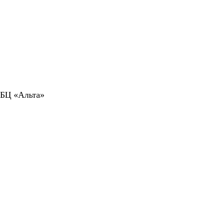
 БЦ «Альта»