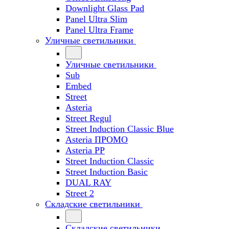
Downlight Glass Pad
Panel Ultra Slim
Panel Ultra Frame
Уличные светильники
Уличные светильники
Sub
Embed
Street
Asteria
Street Regul
Street Induction Classic Blue
Asteria ПРОМО
Asteria PP
Street Induction Classic
Street Induction Basic
DUAL RAY
Street 2
Складские светильники
Складские светильники