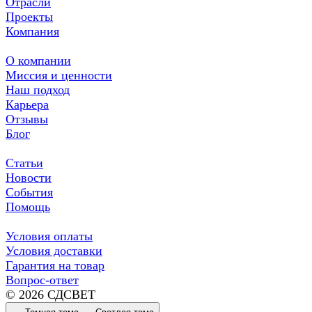
Отрасли
Проекты
Компания
О компании
Миссия и ценности
Наш подход
Карьера
Отзывы
Блог
Статьи
Новости
События
Помощь
Условия оплаты
Условия доставки
Гарантия на товар
Вопрос-ответ
© 2026 СДСВЕТ