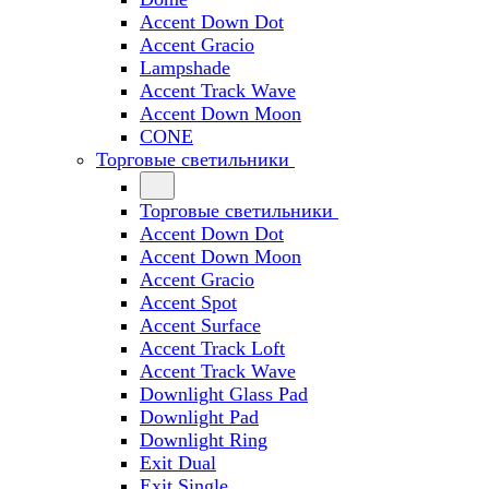
Accent Down Dot
Accent Gracio
Lampshade
Accent Track Wave
Accent Down Moon
CONE
Торговые светильники
Торговые светильники
Accent Down Dot
Accent Down Moon
Accent Gracio
Accent Spot
Accent Surface
Accent Track Loft
Accent Track Wave
Downlight Glass Pad
Downlight Pad
Downlight Ring
Exit Dual
Exit Single