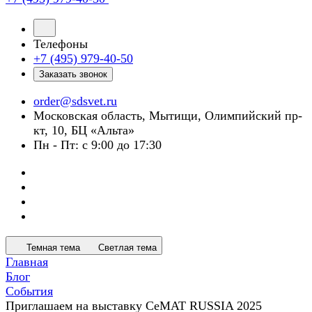
Телефоны
+7 (495) 979-40-50
Заказать звонок
order@sdsvet.ru
Московская область, Мытищи, Олимпийский пр-
кт, 10, БЦ «Альта»
Пн - Пт: с 9:00 до 17:30
Темная тема
Светлая тема
Главная
Блог
События
Приглашаем на выставку CeMAT RUSSIA 2025