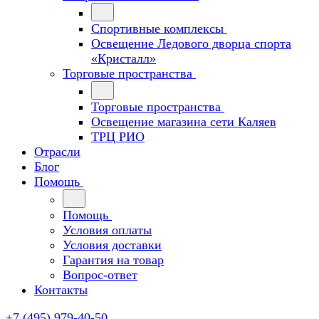
Спортивные комплексы
Освещение Ледового дворца спорта
«Кристалл»
Торговые пространства
Торговые пространства
Освещение магазина сети Каляев
ТРЦ РИО
Отрасли
Блог
Помощь
Помощь
Условия оплаты
Условия доставки
Гарантия на товар
Вопрос-ответ
Контакты
+7 (495) 979-40-50