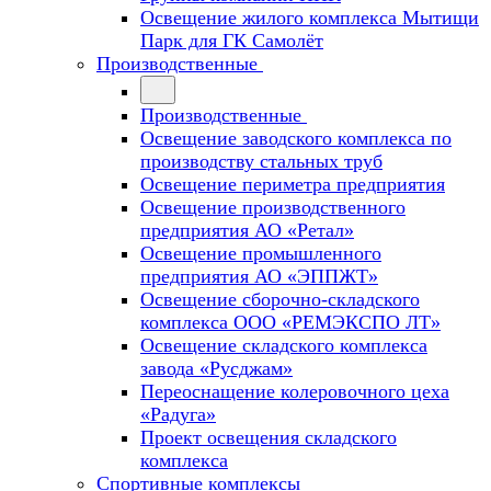
Освещение жилого комплекса Мытищи
Парк для ГК Самолёт
Производственные
Производственные
Освещение заводского комплекса по
производству стальных труб
Освещение периметра предприятия
Освещение производственного
предприятия АО «Ретал»
Освещение промышленного
предприятия АО «ЭППЖТ»
Освещение сборочно-складского
комплекса ООО «РЕМЭКСПО ЛТ»
Освещение складского комплекса
завода «Русджам»
Переоснащение колеровочного цеха
«Радуга»
Проект освещения складского
комплекса
Спортивные комплексы