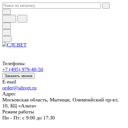
Телефоны
+7 (495) 979-40-50
Заказать звонок
E-mail
order@sdsvet.ru
Адрес
Московская область, Мытищи, Олимпийский пр-кт,
10, БЦ «Альта»
Режим работы
Пн - Пт: с 9:00 до 17:30