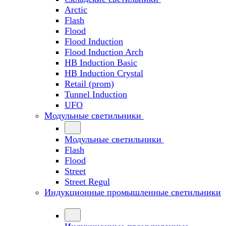
Arctic
Flash
Flood
Flood Induction
Flood Induction Arch
HB Induction Basic
HB Induction Crystal
Retail (prom)
Tunnel Induction
UFO
Модульные светильники
Модульные светильники
Flash
Flood
Street
Street Regul
Индукционные промышленные светильники