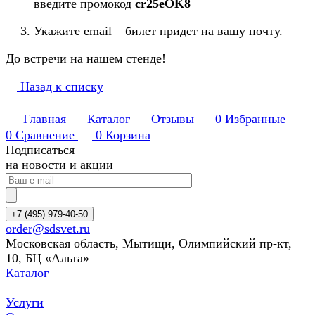
введите промокод
cr
25eOK8
Укажите email – билет придет на вашу почту.
До встречи на нашем стенде!
Назад к списку
Главная
Каталог
Отзывы
0
Избранные
0
Сравнение
0
Корзина
Подписаться
на новости и акции
+7 (495) 979-40-50
order@sdsvet.ru
Московская область, Мытищи, Олимпийский пр-кт,
10, БЦ «Альта»
Каталог
Услуги