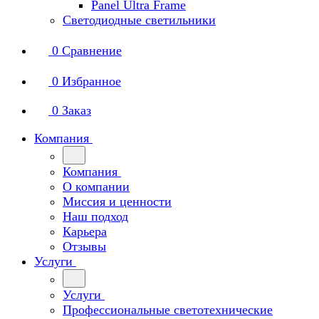
Panel Ultra Frame
Светодиодные светильники
0
Сравнение
0
Избранное
0
Заказ
Компания
Компания
О компании
Миссия и ценности
Наш подход
Карьера
Отзывы
Услуги
Услуги
Профессиональные светотехнические