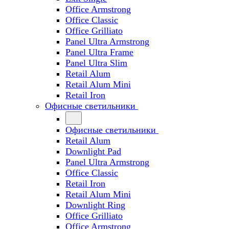
Office Armstrong
Office Classic
Office Grilliato
Panel Ultra Armstrong
Panel Ultra Frame
Panel Ultra Slim
Retail Alum
Retail Alum Mini
Retail Iron
Офисные светильники
Офисные светильники
Retail Alum
Downlight Pad
Panel Ultra Armstrong
Office Classic
Retail Iron
Retail Alum Mini
Downlight Ring
Office Grilliato
Office Armstrong