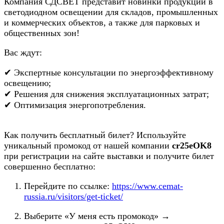
Компания СДСВЕТ представит новинки продукции в
светодиодном освещении для складов, промышленных
и коммерческих объектов, а также для парковых и
общественных зон!
Вас ждут:
✔ Экспертные консультации по энергоэффективному
освещению;
✔ Решения для снижения эксплуатационных затрат;
✔ Оптимизация энергопотребления.
Как получить бесплатный билет? Используйте
уникальный промокод от нашей компании
cr25eOK8
при регистрации на сайте выставки и получите билет
совершенно бесплатно:
Перейдите по ссылке:
https://www.cemat-
russia.ru/visitors/get-ticket/
Выберите «У меня есть промокод» →