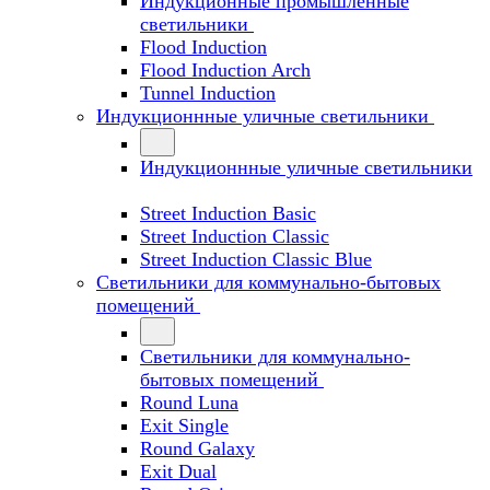
Индукционные промышленные
светильники
Flood Induction
Flood Induction Arch
Tunnel Induction
Индукционнные уличные светильники
Индукционнные уличные светильники
Street Induction Basic
Street Induction Classic
Street Induction Classic Blue
Светильники для коммунально-бытовых
помещений
Светильники для коммунально-
бытовых помещений
Round Luna
Exit Single
Round Galaxy
Exit Dual