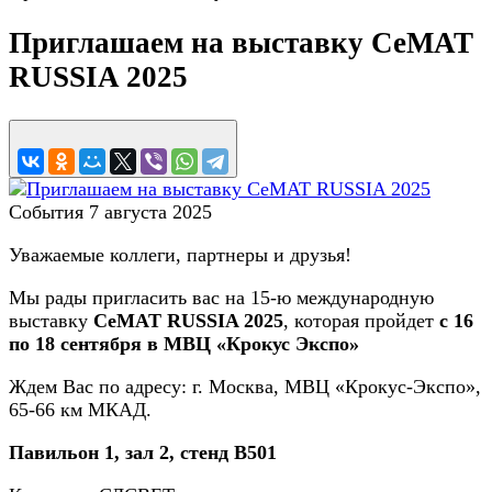
Приглашаем на выставку CeMAT
RUSSIA 2025
События
7 августа 2025
Уважаемые коллеги, партнеры и друзья!
Мы рады пригласить вас на 15-ю международную
выставку
CeMAT RUSSIA 2025
, которая пройдет
с 16
по 18 сентября
в МВЦ «Крокус Экспо»
Ждем Вас по адресу: г. Москва, МВЦ «Крокус-Экспо»,
65-66 км МКАД.
Павильон 1, зал 2, стенд B501